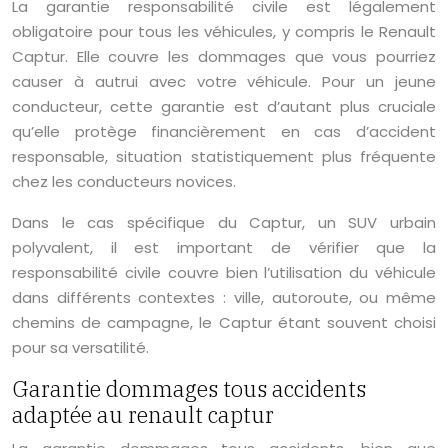
La garantie responsabilité civile est légalement
obligatoire pour tous les véhicules, y compris le Renault
Captur. Elle couvre les dommages que vous pourriez
causer à autrui avec votre véhicule. Pour un jeune
conducteur, cette garantie est d’autant plus cruciale
qu’elle protège financièrement en cas d’accident
responsable, situation statistiquement plus fréquente
chez les conducteurs novices.
Dans le cas spécifique du Captur, un SUV urbain
polyvalent, il est important de vérifier que la
responsabilité civile couvre bien l’utilisation du véhicule
dans différents contextes : ville, autoroute, ou même
chemins de campagne, le Captur étant souvent choisi
pour sa versatilité.
Garantie dommages tous accidents
adaptée au renault captur