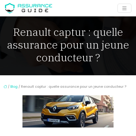
Renault captur : quelle
assurance pour un jeune
conducteur ?
/
Blog
/ Renault captur : quelle assurance pour un jeune conducteur ?