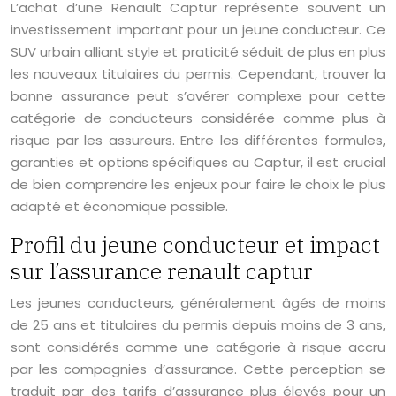
L’achat d’une Renault Captur représente souvent un
investissement important pour un jeune conducteur. Ce
SUV urbain alliant style et praticité séduit de plus en plus
les nouveaux titulaires du permis. Cependant, trouver la
bonne assurance peut s’avérer complexe pour cette
catégorie de conducteurs considérée comme plus à
risque par les assureurs. Entre les différentes formules,
garanties et options spécifiques au Captur, il est crucial
de bien comprendre les enjeux pour faire le choix le plus
adapté et économique possible.
Profil du jeune conducteur et impact
sur l’assurance renault captur
Les jeunes conducteurs, généralement âgés de moins
de 25 ans et titulaires du permis depuis moins de 3 ans,
sont considérés comme une catégorie à risque accru
par les compagnies d’assurance. Cette perception se
traduit par des tarifs d’assurance plus élevés pour un