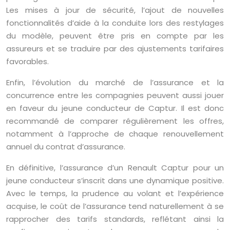
Les mises à jour de sécurité, l’ajout de nouvelles
fonctionnalités d’aide à la conduite lors des restylages
du modèle, peuvent être pris en compte par les
assureurs et se traduire par des ajustements tarifaires
favorables.
Enfin, l’évolution du marché de l’assurance et la
concurrence entre les compagnies peuvent aussi jouer
en faveur du jeune conducteur de Captur. Il est donc
recommandé de comparer régulièrement les offres,
notamment à l’approche de chaque renouvellement
annuel du contrat d’assurance.
En définitive, l’assurance d’un Renault Captur pour un
jeune conducteur s’inscrit dans une dynamique positive.
Avec le temps, la prudence au volant et l’expérience
acquise, le coût de l’assurance tend naturellement à se
rapprocher des tarifs standards, reflétant ainsi la