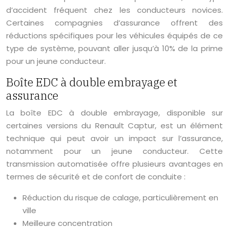
d’accident fréquent chez les conducteurs novices.
Certaines compagnies d’assurance offrent des
réductions spécifiques pour les véhicules équipés de ce
type de système, pouvant aller jusqu’à 10% de la prime
pour un jeune conducteur.
Boîte EDC à double embrayage et
assurance
La boîte EDC à double embrayage, disponible sur
certaines versions du Renault Captur, est un élément
technique qui peut avoir un impact sur l’assurance,
notamment pour un jeune conducteur. Cette
transmission automatisée offre plusieurs avantages en
termes de sécurité et de confort de conduite :
Réduction du risque de calage, particulièrement en
ville
Meilleure concentration