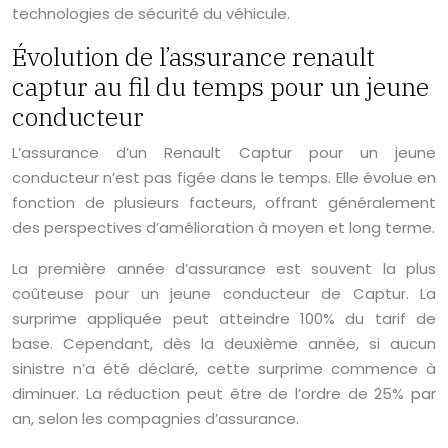
technologies de sécurité du véhicule.
Évolution de l’assurance renault
captur au fil du temps pour un jeune
conducteur
L’assurance d’un Renault Captur pour un jeune
conducteur n’est pas figée dans le temps. Elle évolue en
fonction de plusieurs facteurs, offrant généralement
des perspectives d’amélioration à moyen et long terme.
La première année d’assurance est souvent la plus
coûteuse pour un jeune conducteur de Captur. La
surprime appliquée peut atteindre 100% du tarif de
base. Cependant, dès la deuxième année, si aucun
sinistre n’a été déclaré, cette surprime commence à
diminuer. La réduction peut être de l’ordre de 25% par
an, selon les compagnies d’assurance.