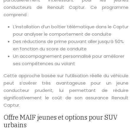
conducteurs de Renault Captur. Ce programme
comprend :
L’installation d’un boîtier télématique dans le Captur
pour analyser le comportement de conduite
Des réductions de prime pouvant aller jusqu’à 50%
en fonction du score de conduite
Un accompagnement personnalisé pour améliorer
ses compétences au volant
Cette approche basée sur l’utilisation réelle du véhicule
peut s’avérer très avantageuse pour un jeune
conducteur prudent, lui permettant de réduire
significativement le coût de son assurance Renault
Captur.
Offre MAIF jeunes et options pour SUV
urbains