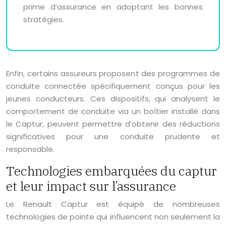
prime d’assurance en adoptant les bonnes
stratégies.
Enfin, certains assureurs proposent des programmes de
conduite connectée spécifiquement conçus pour les
jeunes conducteurs. Ces dispositifs, qui analysent le
comportement de conduite via un boîtier installé dans
le Captur, peuvent permettre d’obtenir des réductions
significatives pour une conduite prudente et
responsable.
Technologies embarquées du captur
et leur impact sur l’assurance
Le Renault Captur est équipé de nombreuses
technologies de pointe qui influencent non seulement la