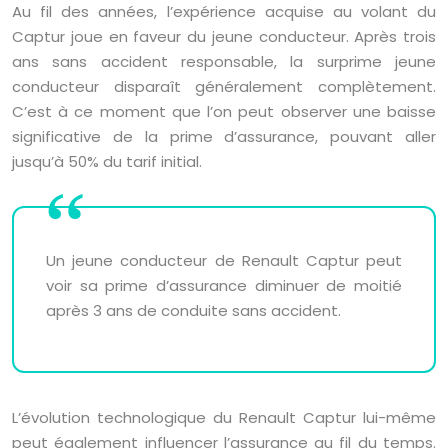
Au fil des années, l’expérience acquise au volant du
Captur joue en faveur du jeune conducteur. Après trois
ans sans accident responsable, la surprime jeune
conducteur disparaît généralement complètement.
C’est à ce moment que l’on peut observer une baisse
significative de la prime d’assurance, pouvant aller
jusqu’à 50% du tarif initial.
Un jeune conducteur de Renault Captur peut
voir sa prime d’assurance diminuer de moitié
après 3 ans de conduite sans accident.
L’évolution technologique du Renault Captur lui-même
peut également influencer l’assurance au fil du temps.