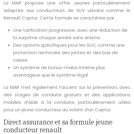
La MAIF propose une offre Jeunes particulièrement
adaptée aux conducteurs de SUV urbains comme le
Renault Captur. Cette formule se caractérise par :
Une tarification progressive, avec une réduction de
la surprime chaque année sans sinistre
Des options spécifiques pour les SUV, comme une
protection renforcée des jantes et des bas de
caisse
Un système de bonus-malus interne plus
avantageux que le système légal
La MAIF met également l’accent sur la prévention, avec
des stages de conduite gratuits et des applications
mobiles d’aide à la conduite, particulièrement utiles
pour un jeune conducteur au volant d’un Captur.
Direct assurance et sa formule jeune
conducteur renault