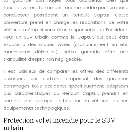
La garantie dommages tous accidents, bien que
facultative, est fortement recommandée pour un jeune
conducteur possédant un Renault Captur. Cette
couverture prend en charge les réparations de votre
véhicule même si vous êtes responsable de l’accident.
Pour un SUV urbain comme le Captur, qui peut être
exposé à des risques variés (stationnement en ville,
manœuvres délicates), cette garantie offre une
tranquillité d’esprit non négligeable.
Il est judicieux de comparer les offres des différents
assureurs, car certains proposent des garanties
dommages tous accidents spécifiquement adaptées
aux caractéristiques du Renault Captur, prenant en
compte par exemple la hauteur du véhicule ou ses
équipements technologiques.
Protection vol et incendie pour le SUV
urbain