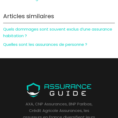
Articles similaires
Quels dommages sont souvent exclus d’une assurance
habitation ?
Quelles sont les assurances de personne ?
AXA, CNP Assurances, BNP Paribas,
Crédit Agricole Assurances, les
assureurs en France diversifient leurs