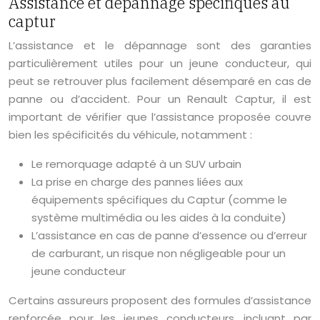
Assistance et dépannage spécifiques au
captur
L’assistance et le dépannage sont des garanties
particulièrement utiles pour un jeune conducteur, qui
peut se retrouver plus facilement désemparé en cas de
panne ou d’accident. Pour un Renault Captur, il est
important de vérifier que l’assistance proposée couvre
bien les spécificités du véhicule, notamment :
Le remorquage adapté à un SUV urbain
La prise en charge des pannes liées aux
équipements spécifiques du Captur (comme le
système multimédia ou les aides à la conduite)
L’assistance en cas de panne d’essence ou d’erreur
de carburant, un risque non négligeable pour un
jeune conducteur
Certains assureurs proposent des formules d’assistance
renforcée pour les jeunes conducteurs, incluant par