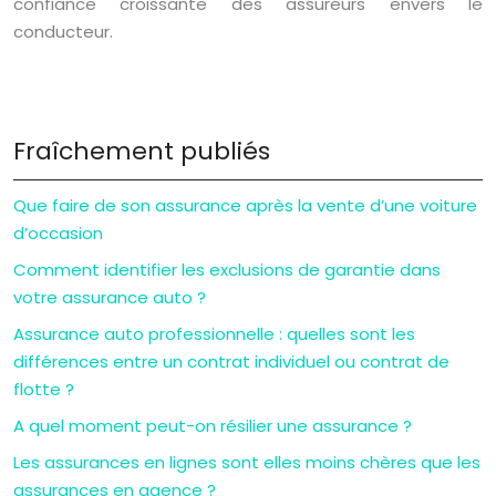
confiance croissante des assureurs envers le
conducteur.
Fraîchement publiés
Que faire de son assurance après la vente d’une voiture
d’occasion
Comment identifier les exclusions de garantie dans
votre assurance auto ?
Assurance auto professionnelle : quelles sont les
différences entre un contrat individuel ou contrat de
flotte ?
A quel moment peut-on résilier une assurance ?
Les assurances en lignes sont elles moins chères que les
assurances en agence ?