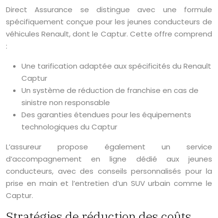
Direct Assurance se distingue avec une formule
spécifiquement conçue pour les jeunes conducteurs de
véhicules Renault, dont le Captur. Cette offre comprend
:
Une tarification adaptée aux spécificités du Renault
Captur
Un système de réduction de franchise en cas de
sinistre non responsable
Des garanties étendues pour les équipements
technologiques du Captur
L’assureur propose également un service
d’accompagnement en ligne dédié aux jeunes
conducteurs, avec des conseils personnalisés pour la
prise en main et l’entretien d’un SUV urbain comme le
Captur.
Stratégies de réduction des coûts