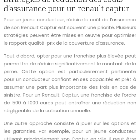
d’assurance pour un renault captur
Pour un jeune conducteur, réduire le coût de l’assurance
de son Renault Captur est souvent une priorité. Plusieurs
stratégies peuvent être mises en œuvre pour optimiser
le rapport qualité-prix de la couverture d’assurance.
Tout d’abord, opter pour une franchise plus élevée peut
permettre de réduire significativement le montant de la
prime. Cette option est particulièrement pertinente
pour un conducteur confiant en ses capacités et prêt à
assumer une part plus importante des frais en cas de
sinistre. Pour un Renault Captur, une franchise de l’ordre
de 500 à 1000 euros peut entraîner une réduction non
négligeable de la cotisation annuelle.
Une autre approche consiste à jouer sur les options et
les garanties. Par exemple, pour un jeune conducteur
utilisant principalement son Captur en ville, il peut être