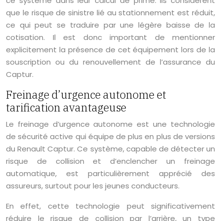
ce système dans leur calcul de prime. Ils considèrent
que le risque de sinistre lié au stationnement est réduit,
ce qui peut se traduire par une légère baisse de la
cotisation. Il est donc important de mentionner
explicitement la présence de cet équipement lors de la
souscription ou du renouvellement de l’assurance du
Captur.
Freinage d’urgence autonome et
tarification avantageuse
Le freinage d’urgence autonome est une technologie
de sécurité active qui équipe de plus en plus de versions
du Renault Captur. Ce système, capable de détecter un
risque de collision et d’enclencher un freinage
automatique, est particulièrement apprécié des
assureurs, surtout pour les jeunes conducteurs.
En effet, cette technologie peut significativement
réduire le risque de collision par l’arrière, un type