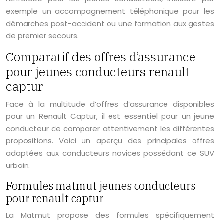
exemple un accompagnement téléphonique pour les
démarches post-accident ou une formation aux gestes
de premier secours.
Comparatif des offres d’assurance
pour jeunes conducteurs renault
captur
Face à la multitude d’offres d’assurance disponibles
pour un Renault Captur, il est essentiel pour un jeune
conducteur de comparer attentivement les différentes
propositions. Voici un aperçu des principales offres
adaptées aux conducteurs novices possédant ce SUV
urbain.
Formules matmut jeunes conducteurs
pour renault captur
La Matmut propose des formules spécifiquement