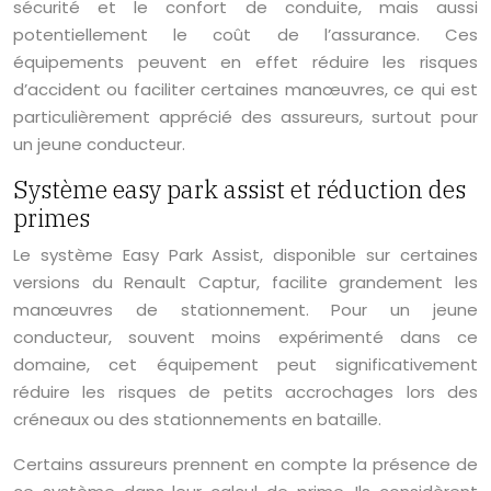
sécurité et le confort de conduite, mais aussi
potentiellement le coût de l’assurance. Ces
équipements peuvent en effet réduire les risques
d’accident ou faciliter certaines manœuvres, ce qui est
particulièrement apprécié des assureurs, surtout pour
un jeune conducteur.
Système easy park assist et réduction des
primes
Le système Easy Park Assist, disponible sur certaines
versions du Renault Captur, facilite grandement les
manœuvres de stationnement. Pour un jeune
conducteur, souvent moins expérimenté dans ce
domaine, cet équipement peut significativement
réduire les risques de petits accrochages lors des
créneaux ou des stationnements en bataille.
Certains assureurs prennent en compte la présence de