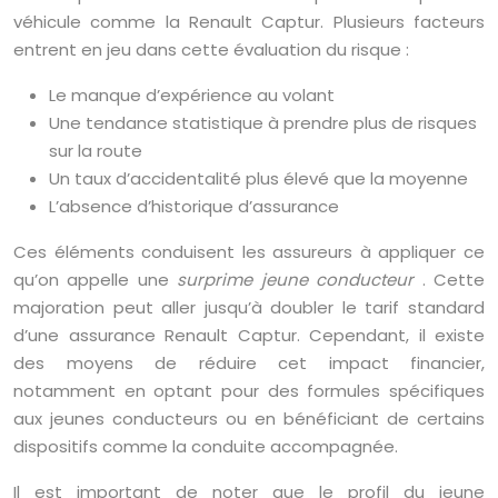
véhicule comme la Renault Captur. Plusieurs facteurs
entrent en jeu dans cette évaluation du risque :
Le manque d’expérience au volant
Une tendance statistique à prendre plus de risques
sur la route
Un taux d’accidentalité plus élevé que la moyenne
L’absence d’historique d’assurance
Ces éléments conduisent les assureurs à appliquer ce
qu’on appelle une
surprime jeune conducteur
. Cette
majoration peut aller jusqu’à doubler le tarif standard
d’une assurance Renault Captur. Cependant, il existe
des moyens de réduire cet impact financier,
notamment en optant pour des formules spécifiques
aux jeunes conducteurs ou en bénéficiant de certains
dispositifs comme la conduite accompagnée.
Il est important de noter que le profil du jeune