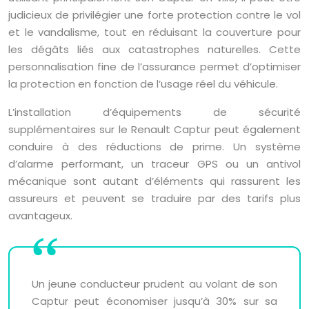
judicieux de privilégier une forte protection contre le vol
et le vandalisme, tout en réduisant la couverture pour
les dégâts liés aux catastrophes naturelles. Cette
personnalisation fine de l’assurance permet d’optimiser
la protection en fonction de l’usage réel du véhicule.
L’installation d’équipements de sécurité
supplémentaires sur le Renault Captur peut également
conduire à des réductions de prime. Un système
d’alarme performant, un traceur GPS ou un antivol
mécanique sont autant d’éléments qui rassurent les
assureurs et peuvent se traduire par des tarifs plus
avantageux.
Un jeune conducteur prudent au volant de son
Captur peut économiser jusqu’à 30% sur sa