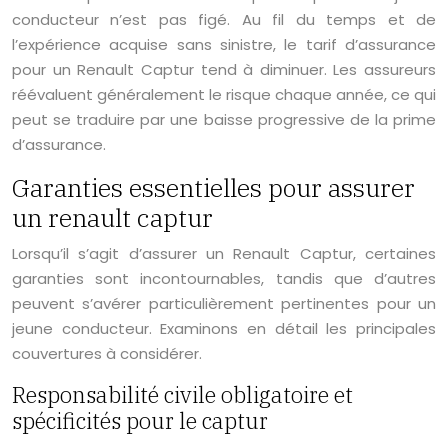
conducteur n’est pas figé. Au fil du temps et de
l’expérience acquise sans sinistre, le tarif d’assurance
pour un Renault Captur tend à diminuer. Les assureurs
réévaluent généralement le risque chaque année, ce qui
peut se traduire par une baisse progressive de la prime
d’assurance.
Garanties essentielles pour assurer
un renault captur
Lorsqu’il s’agit d’assurer un Renault Captur, certaines
garanties sont incontournables, tandis que d’autres
peuvent s’avérer particulièrement pertinentes pour un
jeune conducteur. Examinons en détail les principales
couvertures à considérer.
Responsabilité civile obligatoire et
spécificités pour le captur