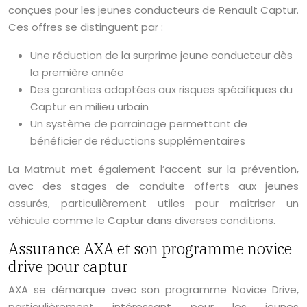
conçues pour les jeunes conducteurs de Renault Captur.
Ces offres se distinguent par :
Une réduction de la surprime jeune conducteur dès
la première année
Des garanties adaptées aux risques spécifiques du
Captur en milieu urbain
Un système de parrainage permettant de
bénéficier de réductions supplémentaires
La Matmut met également l’accent sur la prévention,
avec des stages de conduite offerts aux jeunes
assurés, particulièrement utiles pour maîtriser un
véhicule comme le Captur dans diverses conditions.
Assurance AXA et son programme novice
drive pour captur
AXA se démarque avec son programme Novice Drive,
particulièrement intéressant pour les jeunes