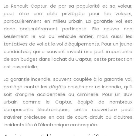
Le Renault Captur, de par sa popularité et sa valeur,
peut être une cible privilégiée pour les voleurs,
particulièrement en milieu urbain. La garantie vol est
donc particulièrement pertinente. Elle couvre non
seulement le vol du véhicule entier, mais aussi les
tentatives de vol et le vol d’équipements. Pour un jeune
conducteur, qui a souvent investi une part importante
de son budget dans l’achat du Captur, cette protection
est essentielle.
La garantie incendie, souvent couplée à la garantie vol,
protège contre les dégâts causés par un incendie, qu’il
soit d’origine accidentelle ou criminelle. Pour un SUV
urbain comme le Captur, équipé de nombreux
composants électroniques, cette couverture peut
s’avérer précieuse en cas de court-circuit ou d’autres
incidents liés à l’électronique embarquée.