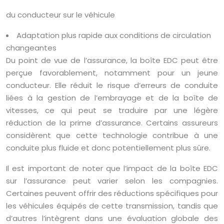
du conducteur sur le véhicule
Adaptation plus rapide aux conditions de circulation
changeantes
Du point de vue de l’assurance, la boîte EDC peut être
perçue favorablement, notamment pour un jeune
conducteur. Elle réduit le risque d’erreurs de conduite
liées à la gestion de l’embrayage et de la boîte de
vitesses, ce qui peut se traduire par une légère
réduction de la prime d’assurance. Certains assureurs
considèrent que cette technologie contribue à une
conduite plus fluide et donc potentiellement plus sûre.
Il est important de noter que l’impact de la boîte EDC
sur l’assurance peut varier selon les compagnies.
Certaines peuvent offrir des réductions spécifiques pour
les véhicules équipés de cette transmission, tandis que
d’autres l’intègrent dans une évaluation globale des