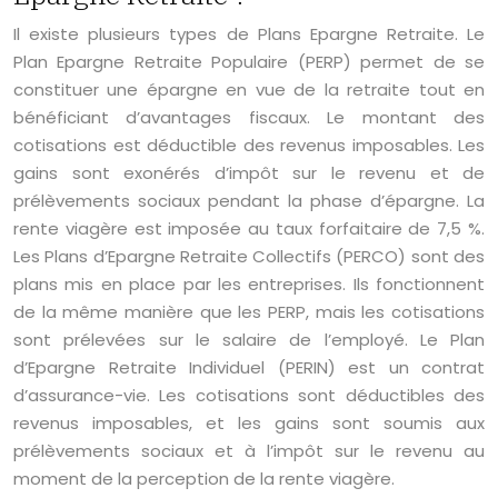
Il existe plusieurs types de Plans Epargne Retraite. Le
Plan Epargne Retraite Populaire (PERP) permet de se
constituer une épargne en vue de la retraite tout en
bénéficiant d’avantages fiscaux. Le montant des
cotisations est déductible des revenus imposables. Les
gains sont exonérés d’impôt sur le revenu et de
prélèvements sociaux pendant la phase d’épargne. La
rente viagère est imposée au taux forfaitaire de 7,5 %.
Les Plans d’Epargne Retraite Collectifs (PERCO) sont des
plans mis en place par les entreprises. Ils fonctionnent
de la même manière que les PERP, mais les cotisations
sont prélevées sur le salaire de l’employé. Le Plan
d’Epargne Retraite Individuel (PERIN) est un contrat
d’assurance-vie. Les cotisations sont déductibles des
revenus imposables, et les gains sont soumis aux
prélèvements sociaux et à l’impôt sur le revenu au
moment de la perception de la rente viagère.