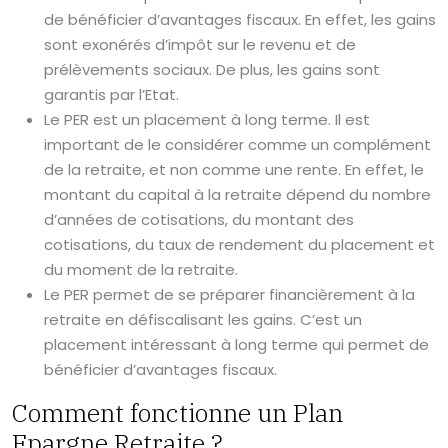
de bénéficier d’avantages fiscaux. En effet, les gains
sont exonérés d’impôt sur le revenu et de
prélèvements sociaux. De plus, les gains sont
garantis par l’Etat.
Le PER est un placement à long terme. Il est
important de le considérer comme un complément
de la retraite, et non comme une rente. En effet, le
montant du capital à la retraite dépend du nombre
d’années de cotisations, du montant des
cotisations, du taux de rendement du placement et
du moment de la retraite.
Le PER permet de se préparer financièrement à la
retraite en défiscalisant les gains. C’est un
placement intéressant à long terme qui permet de
bénéficier d’avantages fiscaux.
Comment fonctionne un Plan
Epargne Retraite ?