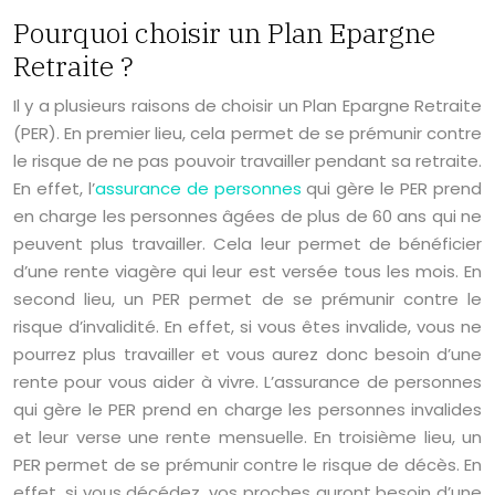
Pourquoi choisir un Plan Epargne
Retraite ?
Il y a plusieurs raisons de choisir un Plan Epargne Retraite
(PER). En premier lieu, cela permet de se prémunir contre
le risque de ne pas pouvoir travailler pendant sa retraite.
En effet, l’
assurance de personnes
qui gère le PER prend
en charge les personnes âgées de plus de 60 ans qui ne
peuvent plus travailler. Cela leur permet de bénéficier
d’une rente viagère qui leur est versée tous les mois. En
second lieu, un PER permet de se prémunir contre le
risque d’invalidité. En effet, si vous êtes invalide, vous ne
pourrez plus travailler et vous aurez donc besoin d’une
rente pour vous aider à vivre. L’assurance de personnes
qui gère le PER prend en charge les personnes invalides
et leur verse une rente mensuelle. En troisième lieu, un
PER permet de se prémunir contre le risque de décès. En
effet, si vous décédez, vos proches auront besoin d’une