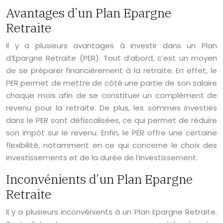
Avantages d’un Plan Epargne
Retraite
Il y a plusieurs avantages à investir dans un Plan
d’Epargne Retraite (PER). Tout d’abord, c’est un moyen
de se préparer financièrement à la retraite. En effet, le
PER permet de mettre de côté une partie de son salaire
chaque mois afin de se constituer un complément de
revenu pour la retraite. De plus, les sommes investies
dans le PER sont défiscalisées, ce qui permet de réduire
son impôt sur le revenu. Enfin, le PER offre une certaine
flexibilité, notamment en ce qui concerne le choix des
investissements et de la durée de l’investissement.
Inconvénients d’un Plan Epargne
Retraite
Il y a plusieurs inconvénients à un Plan Epargne Retraite.