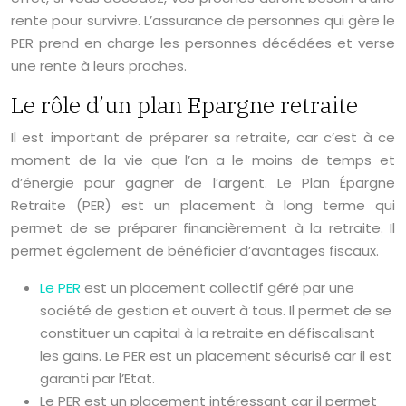
rente pour survivre. L’assurance de personnes qui gère le
PER prend en charge les personnes décédées et verse
une rente à leurs proches.
Le rôle d’un plan Epargne retraite
Il est important de préparer sa retraite, car c’est à ce
moment de la vie que l’on a le moins de temps et
d’énergie pour gagner de l’argent. Le Plan Épargne
Retraite (PER) est un placement à long terme qui
permet de se préparer financièrement à la retraite. Il
permet également de bénéficier d’avantages fiscaux.
Le PER
est un placement collectif géré par une
société de gestion et ouvert à tous. Il permet de se
constituer un capital à la retraite en défiscalisant
les gains. Le PER est un placement sécurisé car il est
garanti par l’Etat.
Le PER est un placement intéressant car il permet