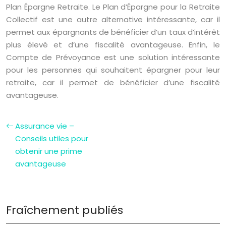
Plan Épargne Retraite. Le Plan d’Épargne pour la Retraite
Collectif est une autre alternative intéressante, car il
permet aux épargnants de bénéficier d’un taux d’intérêt
plus élevé et d’une fiscalité avantageuse. Enfin, le
Compte de Prévoyance est une solution intéressante
pour les personnes qui souhaitent épargner pour leur
retraite, car il permet de bénéficier d’une fiscalité
avantageuse.
Assurance vie –
Conseils utiles pour
obtenir une prime
avantageuse
Fraîchement publiés