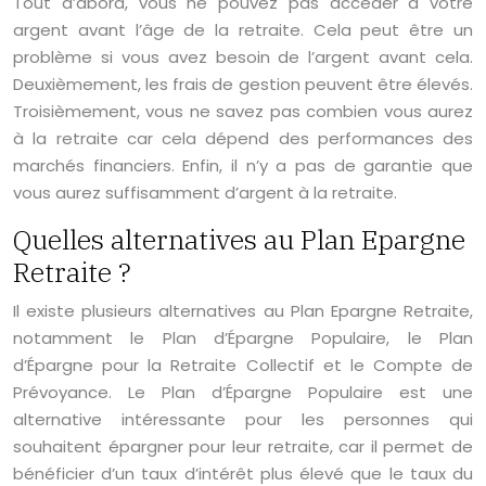
Tout d’abord, vous ne pouvez pas accéder à votre
argent avant l’âge de la retraite. Cela peut être un
problème si vous avez besoin de l’argent avant cela.
Deuxièmement, les frais de gestion peuvent être élevés.
Troisièmement, vous ne savez pas combien vous aurez
à la retraite car cela dépend des performances des
marchés financiers. Enfin, il n’y a pas de garantie que
vous aurez suffisamment d’argent à la retraite.
Quelles alternatives au Plan Epargne
Retraite ?
Il existe plusieurs alternatives au Plan Epargne Retraite,
notamment le Plan d’Épargne Populaire, le Plan
d’Épargne pour la Retraite Collectif et le Compte de
Prévoyance. Le Plan d’Épargne Populaire est une
alternative intéressante pour les personnes qui
souhaitent épargner pour leur retraite, car il permet de
bénéficier d’un taux d’intérêt plus élevé que le taux du