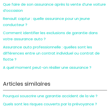
Que faire de son assurance après la vente d’une voiture
d’occasion
Renault captur : quelle assurance pour un jeune
conducteur ?
Comment identifier les exclusions de garantie dans
votre assurance auto ?
Assurance auto professionnelle : quelles sont les
différences entre un contrat individuel ou contrat de
flotte ?
A quel moment peut-on résilier une assurance ?
Articles similaires
Pourquoi souscrire une garantie accident de la vie ?
Quels sont les risques couverts par la prévoyance ?