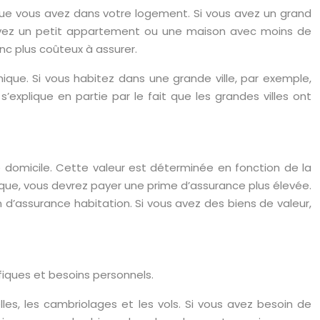
 que vous avez dans votre logement. Si vous avez un grand
 avez un petit appartement ou une maison avec moins de
nc plus coûteux à assurer.
hique. Si vous habitez dans une grande ville, par exemple,
explique en partie par le fait que les grandes villes ont
tre domicile. Cette valeur est déterminée en fonction de la
isque, vous devrez payer une prime d’assurance plus élevée.
 d’assurance habitation. Si vous avez des biens de valeur,
fiques et besoins personnels.
les, les cambriolages et les vols. Si vous avez besoin de