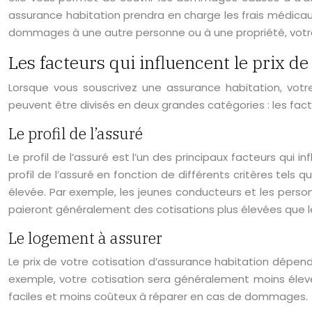
assurance habitation prendra en charge les frais médicau
dommages à une autre personne ou à une propriété, votre
Les facteurs qui influencent le prix de
Lorsque vous souscrivez une assurance habitation, votre
peuvent être divisés en deux grandes catégories : les facteu
Le profil de l’assuré
Le profil de l’assuré est l’un des principaux facteurs qui 
profil de l’assuré en fonction de différents critères tels q
élevée. Par exemple, les jeunes conducteurs et les pers
paieront généralement des cotisations plus élevées que l
Le logement à assurer
Le prix de votre cotisation d’assurance habitation dépe
exemple, votre cotisation sera généralement moins élevé
faciles et moins coûteux à réparer en cas de dommages.