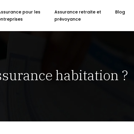
Assurance pour les
Assurance retraite et
Blog
entreprises
prévoyance
ssurance habitation ?