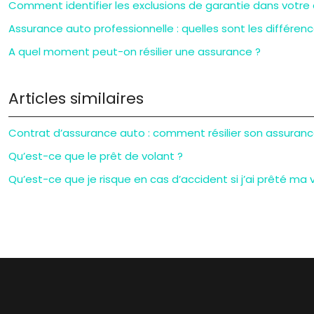
Comment identifier les exclusions de garantie dans votre
Assurance auto professionnelle : quelles sont les différenc
A quel moment peut-on résilier une assurance ?
Articles similaires
Contrat d’assurance auto : comment résilier son assuranc
Qu’est-ce que le prêt de volant ?
Qu’est-ce que je risque en cas d’accident si j’ai prêté ma v